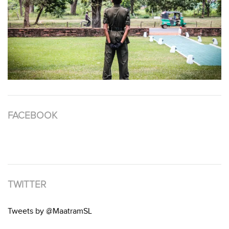
FACEBOOK
TWITTER
Tweets by @MaatramSL