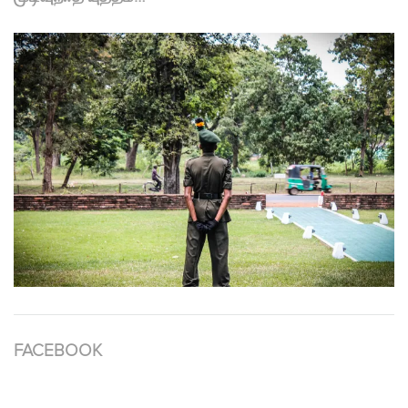
FACEBOOK