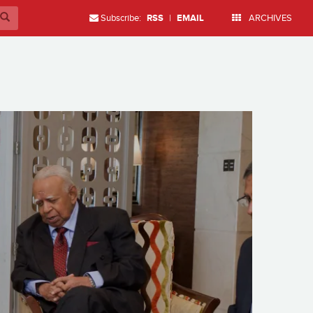
Subscribe:
RSS
|
EMAIL
ARCHIVES