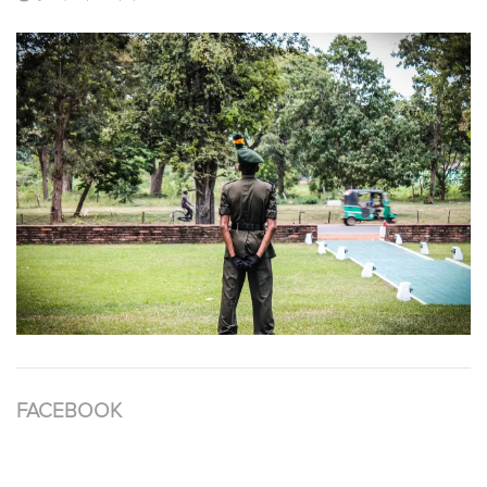
FACEBOOK