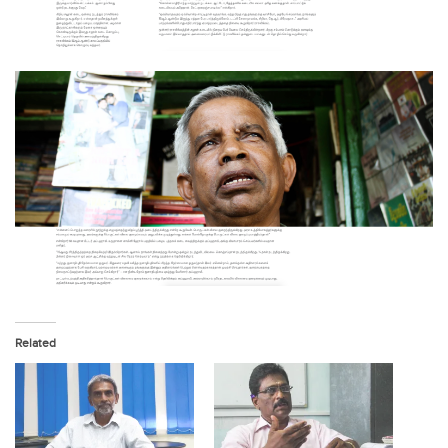
Related