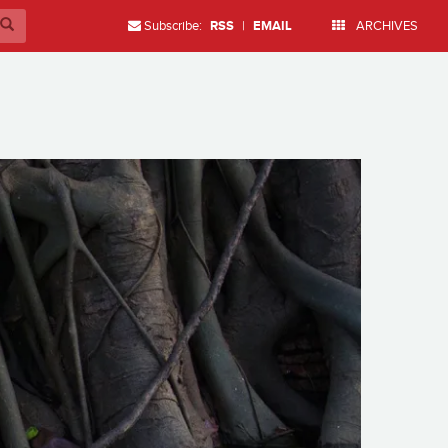
Subscribe:
RSS
|
EMAIL
ARCHIVES