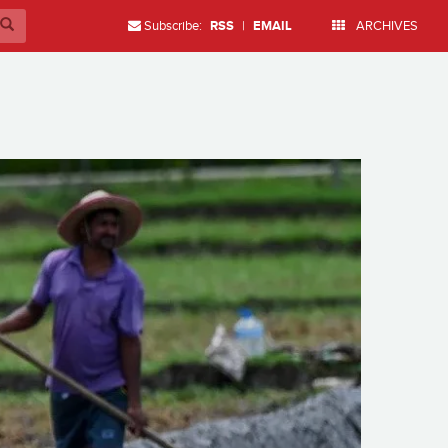
Subscribe:
RSS
|
EMAIL
ARCHIVES