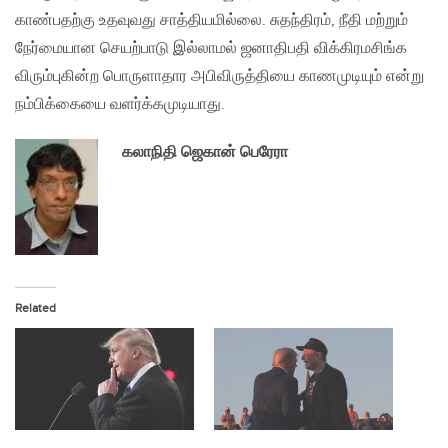
காண்பதற்கு உதவுவது சாத்தியமில்லை. சுதந்திரம், நீதி மற்றும்
நேர்மையான செயற்பாடு இல்லாமல் ஜனாதிபதி விக்கிரமசிங்க
விரும்புகின்ற பொருளாதார அபிவிருத்தியை காணமுடியும் என்று
நம்பிக்கையை வளர்க்கமுடியாது.
கலாநிதி ஜெகான் பெரேரா
Related