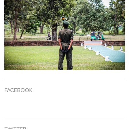
FACEBOOK