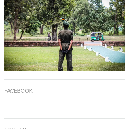
FACEBOOK