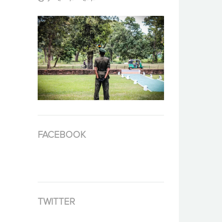
FACEBOOK
TWITTER