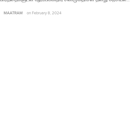
MAATRAM
on
February 8, 2024