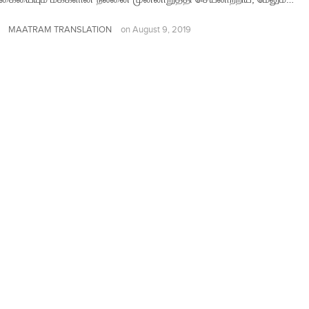
MAATRAM TRANSLATION
on
August 9, 2019