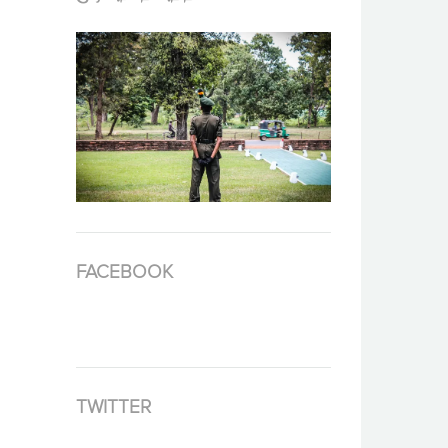
FACEBOOK
TWITTER