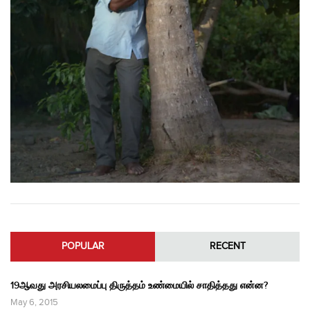
POPULAR
RECENT
19ஆவது அரசியலமைப்பு திருத்தம் உண்மையில் சாதித்தது என்ன?
May 6, 2015