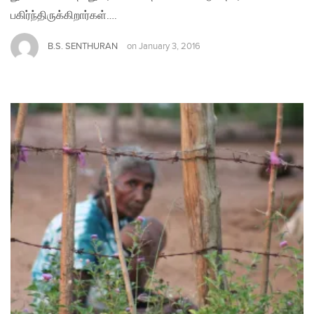
பகிர்ந்திருக்கிறார்கள்….
B.S. SENTHURAN
on
January 3, 2016