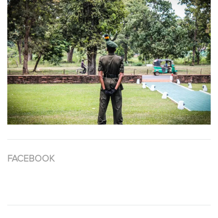
FACEBOOK