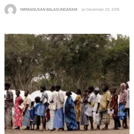
NIRMANUSAN BALASUNDARAM
on
December 20, 2015