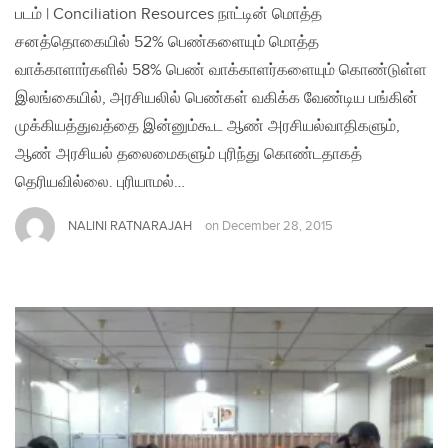
படம் | Conciliation Resources நாட்டின் மொத்த
சனத்தொகையில் 52% பெண்களையும் மொத்த
வாக்காளார்களில் 58% பெண் வாக்காளர்களையும் கொண்டுள்ள
இலங்கையில், அரசியலில் பெண்கள் வகிக்க வேண்டிய பங்கின்
முக்கியத்துவத்தை இன்னும்கூட ஆண் அரசியல்வாதிகளும்,
ஆண் அரசியல் தலைமைகளும் புரிந்து கொண்டதாகத்
தெரியவில்லை. புரியாமல்…
NALINI RATNARAJAH
on
December 28, 2015