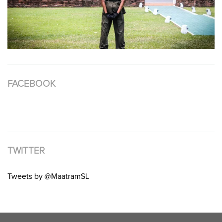
FACEBOOK
TWITTER
Tweets by @MaatramSL