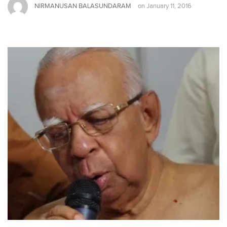
NIRMANUSAN BALASUNDARAM
on
January 11, 2016