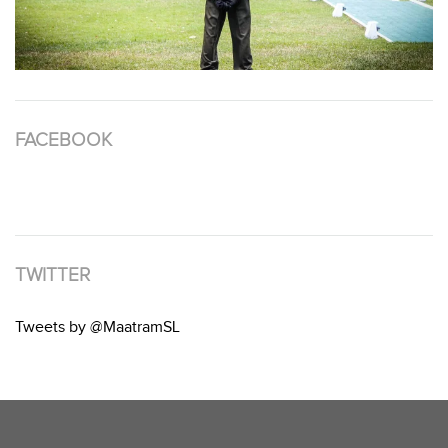
FACEBOOK
TWITTER
Tweets by @MaatramSL