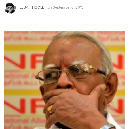
ELIJAH HOOLE
on
September 6, 2015