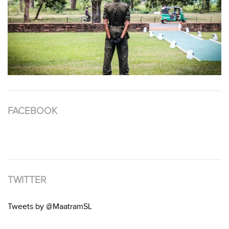
FACEBOOK
TWITTER
Tweets by @MaatramSL