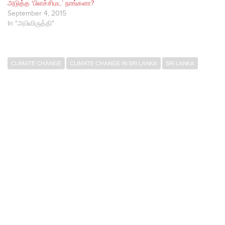
அடுத்த ‘பிளச்சிமட’ நாங்களா?
September 4, 2015
In "அபிவிருத்தி"
CLIMATE CHANGE
CLIMATE CHANGE IN SRI LANKA
SRI LANKA