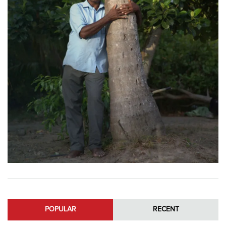
POPULAR
RECENT