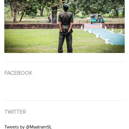
FACEBOOK
TWITTER
Tweets by @MaatramSL