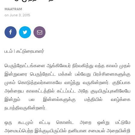
MAATRAM
on
June 3, 2015
படம் |
கட்டுரையாளர்
பெருந்தோட்டங்களை ஆங்கிலேயர் நிர்வகித்து வந்த காலம் முதல்
இன்றுவரை பெருந்தோட்ட மக்கள் பல்வேறு பிரச்சினைகளுக்கு
முகம் கொடுத்தவர்களாகவே வாழ்ந்து வருகின்றனர். குறிப்பாக
அன்றைய காலகட்டத்தில் கட்டப்பட்ட அதே குடியிருப்புகளிலேயே
இன்றும் பல இன்னல்களுக்கு மத்தியில் வாழ்க்கை
நடாத்திவருகின்றனர்.
ஒரு கூடமும் எட்டடி கொண்ட அறை ஒன்று மட்டுமே
அமையப்பெற்ற இக்குடியிருப்பில் தனியான சமையல் அறையின்றி