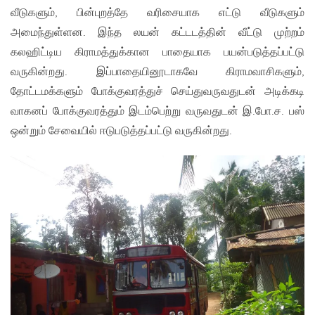
வீடுகளும், பின்புறத்தே வரிசையாக எட்டு வீடுகளும்
அமைந்துள்ளன. இந்த லயன் கட்டடத்தின் வீட்டு முற்றம்
கலஹிட்டிய கிராமத்துக்கான பாதையாக பயன்படுத்தப்பட்டு
வருகின்றது. இப்பாதையினூடாகவே கிராமவாசிகளும்,
தோட்டமக்களும் போக்குவரத்துச் செய்துவருவதுடன் அடிக்கடி
வாகனப் போக்குவரத்தும் இடம்பெற்று வருவதுடன் இ.போ.ச. பஸ்
ஒன்றும் சேவையில் ஈடுபடுத்தப்பட்டு வருகின்றது.