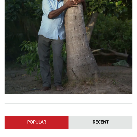
POPULAR
RECENT