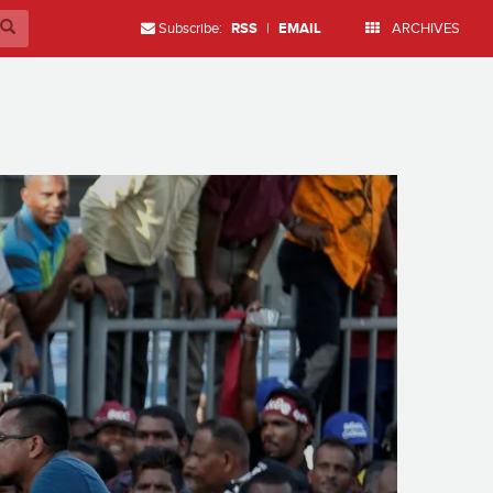
Subscribe:
RSS
|
EMAIL
ARCHIVES