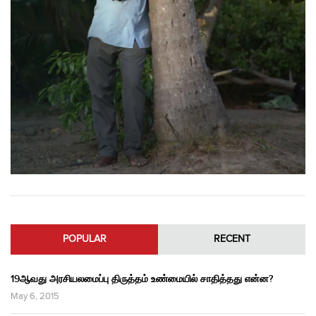
POPULAR
RECENT
19ஆவது அரசியலமைப்பு திருத்தம் உண்மையில் சாதித்தது என்ன?
May 6, 2015