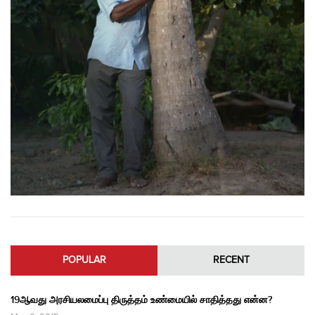
POPULAR
RECENT
19ஆவது அரசியலமைப்பு திருத்தம் உண்மையில் சாதித்தது என்ன?