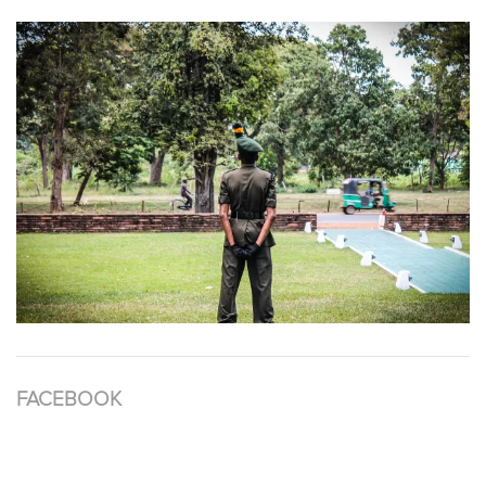
FACEBOOK