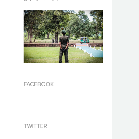
FACEBOOK
TWITTER