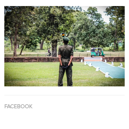
FACEBOOK