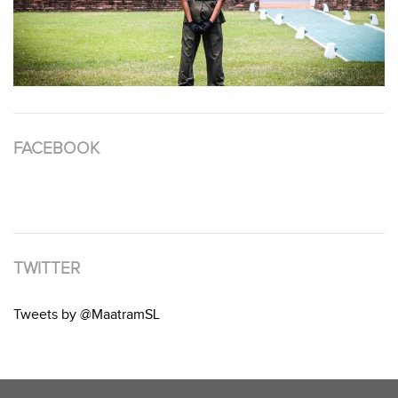
FACEBOOK
TWITTER
Tweets by @MaatramSL