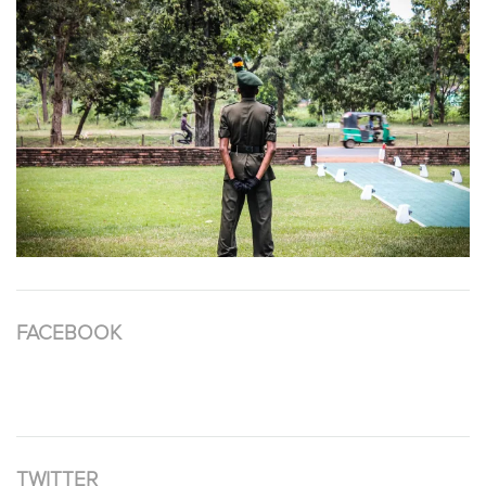
FACEBOOK
TWITTER