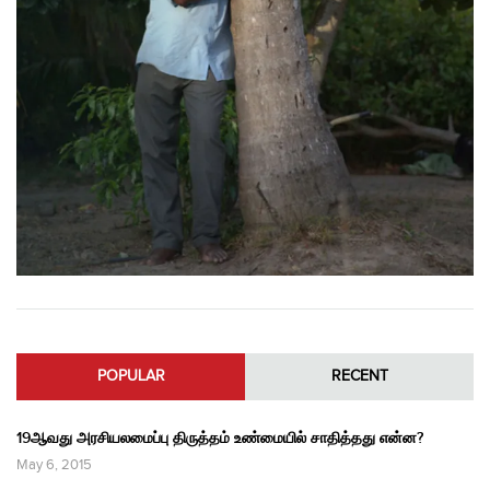
POPULAR
RECENT
19ஆவது அரசியலமைப்பு திருத்தம் உண்மையில் சாதித்தது என்ன?
May 6, 2015