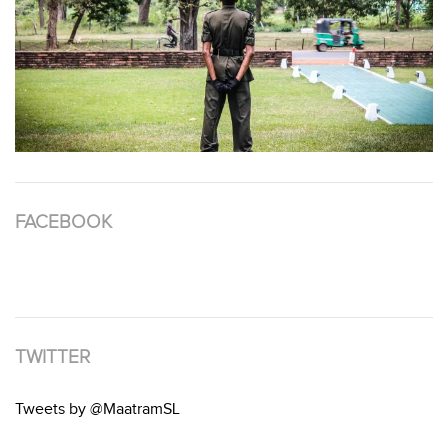
FACEBOOK
TWITTER
Tweets by @MaatramSL