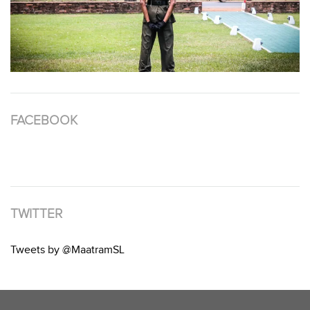
FACEBOOK
TWITTER
Tweets by @MaatramSL