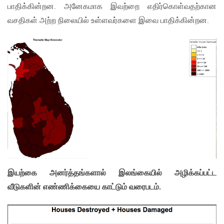
பாதிக்கின்றன. அனேகமாக இவற்றை எதிர்கொள்வதற்கான
வசதிகள் அற்ற நிலையில் உள்ளவர்களை இவை பாதிக்கின்றன.
இயற்கை அனர்த்தங்களால் இலங்கையில் அழிக்கப்பட்ட
வீடுகளின் எண்ணிக்கையை காட்டும் வரைபடம்.