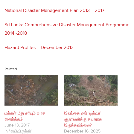
National Disaster Management Plan 2013 – 2017
Sri Lanka Comprehensive Disaster Management Programme
2014 -2018
Hazard Profiles – December 2012
Related
மக்கள் மீது சரியும் அரச
இலங்கை ஏன் ‘டித்வா’
அனர்த்தம்
சூறாவளிக்கு தயாராக
June 13, 2017
இருக்கவில்லை?
In "அபிவிருத்தி"
December 16, 2025