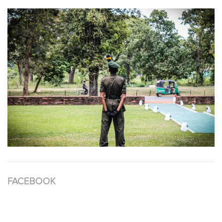
FACEBOOK