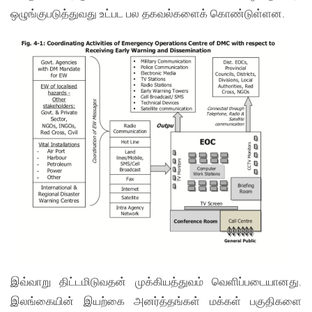
ஒழுங்குபடுத்துவது உட்பட பல தகவல்களைக் கொண்டுள்ளன.
இவ்வாறு திட்டமிடுவதன் முக்கியத்துவம் வெளிப்படையானது.
இலங்கையின் இயற்கை அனர்த்தங்கள் மக்கள் பகுதிகளை