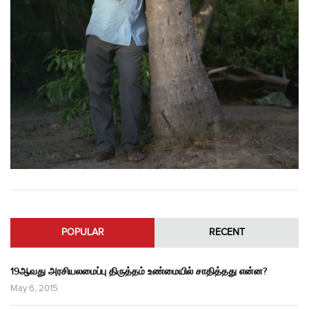
POPULAR
RECENT
19ஆவது அரசியலமைப்பு திருத்தம் உண்மையில் சாதித்தது என்ன?
May 6, 2015