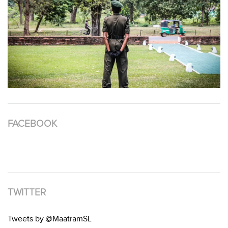
FACEBOOK
TWITTER
Tweets by @MaatramSL