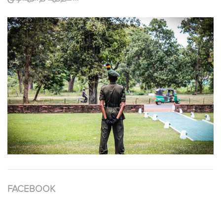
FACEBOOK