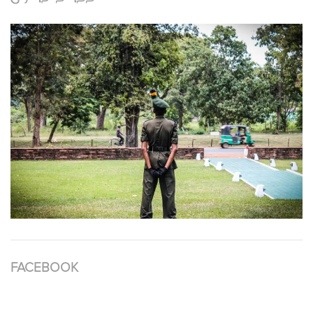
FACEBOOK