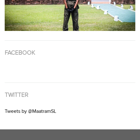
FACEBOOK
TWITTER
Tweets by @MaatramSL