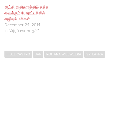
ஆட்சி அதிகாரத்தில் தக்க
வைக்கும் போராட்டத்தில்
அழியும் மக்கள்
December 24, 2014
In "அடிப்படைவாதம்"
FIDEL CASTRO
JVP
ROHANA WIJEWEERA
SRI LANKA