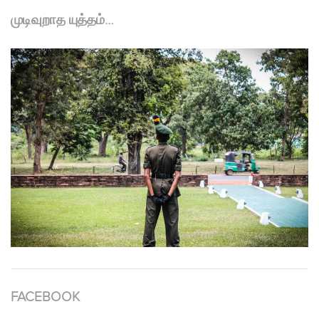
முடிவுறாத யுத்தம்…
FACEBOOK