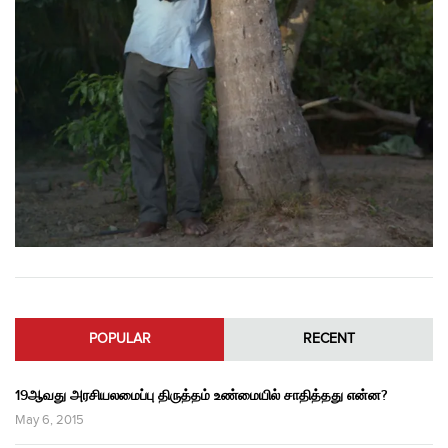
POPULAR
RECENT
19ஆவது அரசியலமைப்பு திருத்தம் உண்மையில் சாதித்தது என்ன?
May 6, 2015