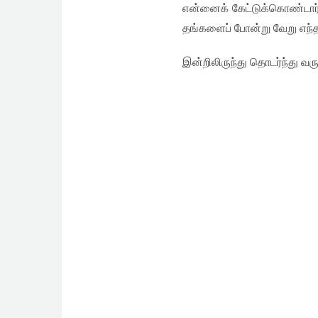
என்னைக் கேட்டுக்கொண்டார்க
தங்களைப் போன்று வேறு எந்தப
இன்றிலிருந்து தொடர்ந்து வரும