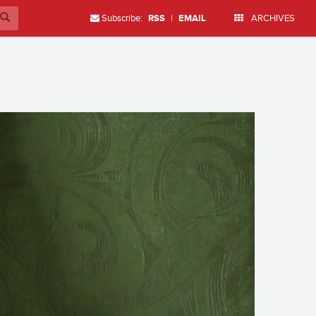
Subscribe:
RSS
|
EMAIL
ARCHIVES