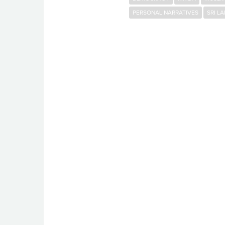
PERSONAL NARRATIVES
SRI L