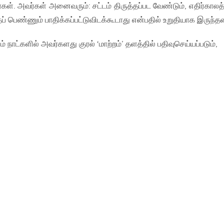
ள். அவர்கள் அனைவரும்: சட்டம் திருத்தப்பட வேண்டும், எதிர்காலத்
் பெண்ணும் பாதிக்கப்பட்டுவிடக்கூடாது என்பதில் உறுதியாக இருந்தன
் நாட்களில் அவர்களது குரல் ‘மாற்றம்’ தளத்தில் பதிவுசெய்யப்படும்,