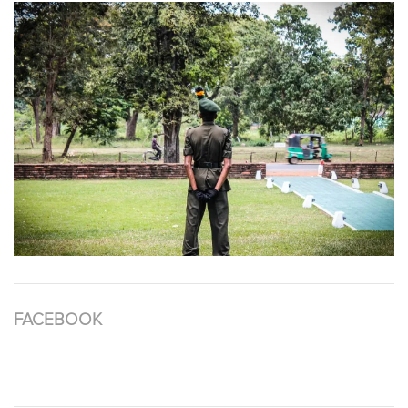
FACEBOOK