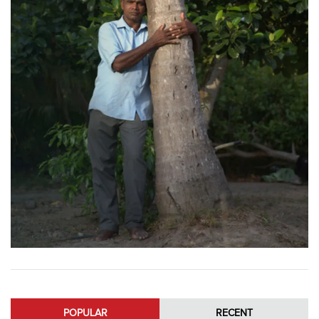
POPULAR
RECENT