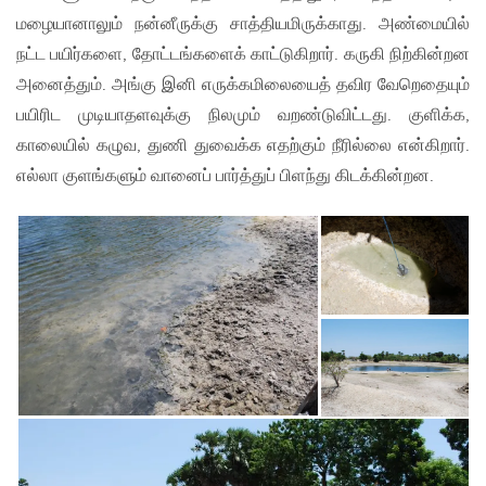
மழையானாலும் நன்னீருக்கு சாத்தியமிருக்காது. அண்மையில்
நட்ட பயிர்களை, தோட்டங்களைக் காட்டுகிறார். கருகி நிற்கின்றன
அனைத்தும். அங்கு இனி எருக்கமிலையைத் தவிர வேறெதையும்
பயிரிட முடியாதளவுக்கு நிலமும் வறண்டுவிட்டது. குளிக்க,
காலையில் கழுவ, துணி துவைக்க எதற்கும் நீரில்லை என்கிறார்.
எல்லா குளங்களும் வானைப் பார்த்துப் பிளந்து கிடக்கின்றன.