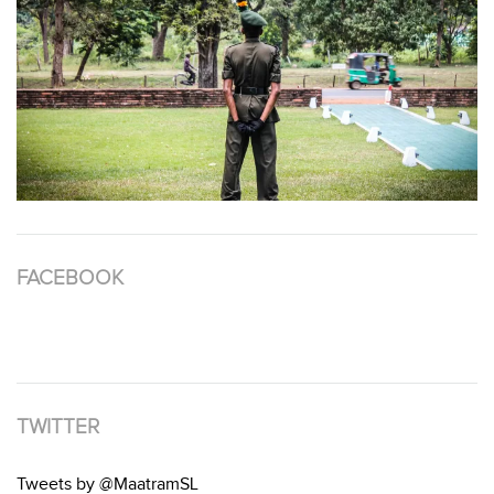
FACEBOOK
TWITTER
Tweets by @MaatramSL