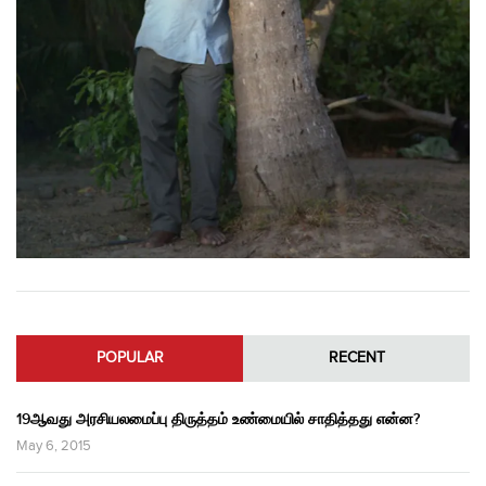
POPULAR
RECENT
19ஆவது அரசியலமைப்பு திருத்தம் உண்மையில் சாதித்தது என்ன?
May 6, 2015