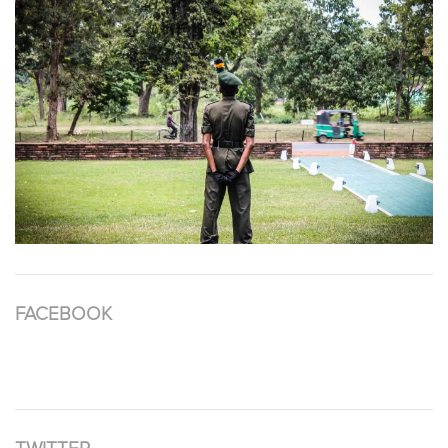
FACEBOOK