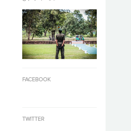
FACEBOOK
TWITTER