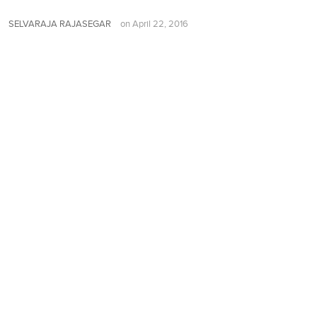
SELVARAJA RAJASEGAR
on
April 22, 2016