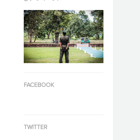
FACEBOOK
TWITTER