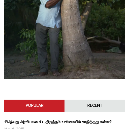
POPULAR
RECENT
19ஆவது அரசியலமைப்பு திருத்தம் உண்மையில் சாதித்தது என்ன?