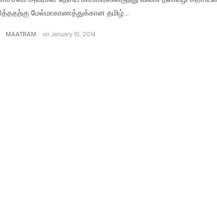
ித்ததற்கு மேல்மாகாணத்துக்கான தமிழ்…
MAATRAM
on
January 10, 2014