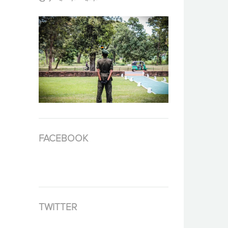
FACEBOOK
TWITTER