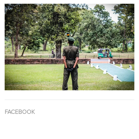
FACEBOOK