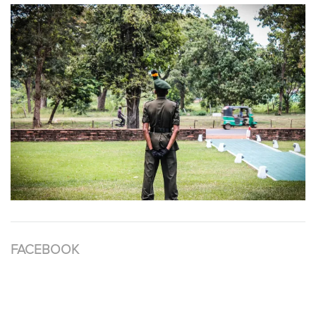
FACEBOOK